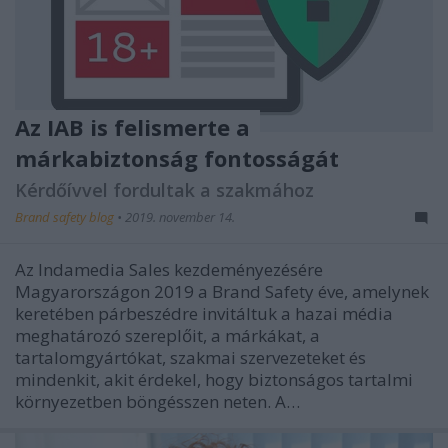
Az IAB is felismerte a
márkabiztonság fontosságát
Kérdőívvel fordultak a szakmához
Brand safety blog
•
2019. november 14.
Az Indamedia Sales kezdeményezésére
Magyarországon 2019 a Brand Safety éve, amelynek
keretében párbeszédre invitáltuk a hazai média
meghatározó szereplőit, a márkákat, a
tartalomgyártókat, szakmai szervezeteket és
mindenkit, akit érdekel, hogy biztonságos tartalmi
környezetben böngésszen neten. A…