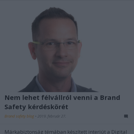
Nem lehet félvállról venni a Brand
Safety kérdéskörét
Brand safety blog
•
2019. február 27.
Márkabiztonság témában készített interjút a Digital