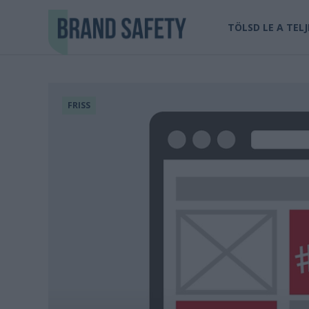
TÖLSD LE A TEL
FRISS