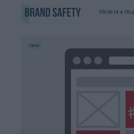
TÖLSD LE A TEL
FRISS